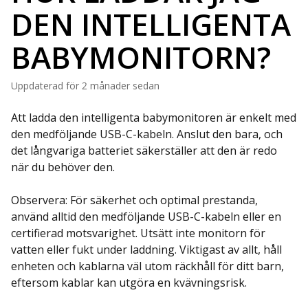
DEN INTELLIGENTA
BABYMONITORN?
Uppdaterad
för 2 månader sedan
Att ladda den intelligenta babymonitoren är enkelt med
den medföljande USB-C-kabeln. Anslut den bara, och
det långvariga batteriet säkerställer att den är redo
när du behöver den.
Observera: För säkerhet och optimal prestanda,
använd alltid den medföljande USB-C-kabeln eller en
certifierad motsvarighet. Utsätt inte monitorn för
vatten eller fukt under laddning. Viktigast av allt, håll
enheten och kablarna väl utom räckhåll för ditt barn,
eftersom kablar kan utgöra en kvävningsrisk.