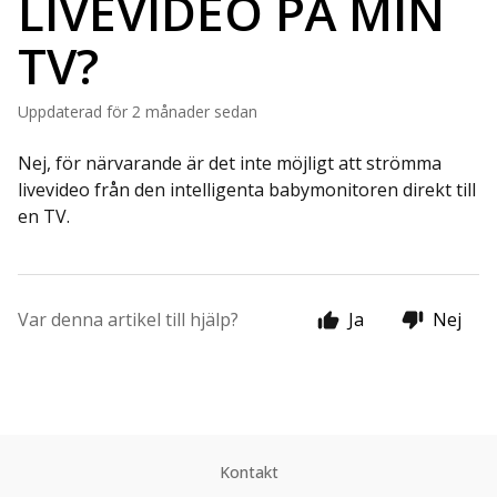
LIVEVIDEO PÅ MIN
TV?
Uppdaterad
för 2 månader sedan
Nej, för närvarande är det inte möjligt att strömma
livevideo från den intelligenta babymonitoren direkt till
en TV.
Var denna artikel till hjälp?
Ja
Nej
Kontakt