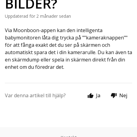
BILDER?
Uppdaterad
för 2 månader sedan
Via Moonboon-appen kan den intelligenta
babymonitoren låta dig trycka på ""kameraknappen""
för att fånga exakt det du ser på skärmen och
automatiskt spara det i din kamerarulle. Du kan även ta
en skärmdump eller spela in skärmen direkt från din
enhet om du föredrar det.
Var denna artikel till hjälp?
Ja
Nej