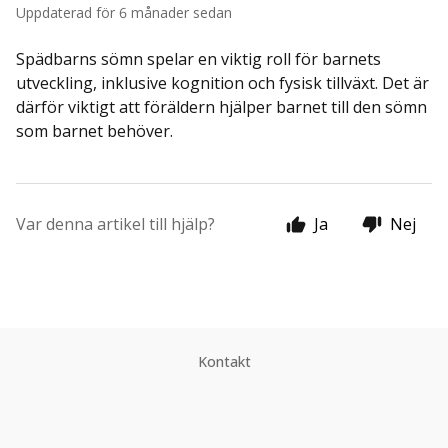
Uppdaterad
för 6 månader sedan
Spädbarns sömn spelar en viktig roll för barnets
utveckling, inklusive kognition och fysisk tillväxt. Det är
därför viktigt att föräldern hjälper barnet till den sömn
som barnet behöver.
Var denna artikel till hjälp?
Ja
Nej
Kontakt