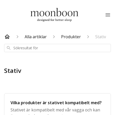
Alla artiklar
Produkter
Stativ
Sökresultat
för
Stativ
Vilka produkter är stativet kompatibelt med?
Stativet är kompatibelt med vår vagga och kan